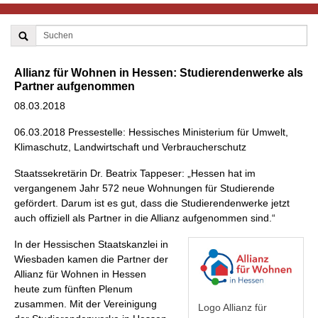
Allianz für Wohnen in Hessen: Studierendenwerke als
Partner aufgenommen
08.03.2018
06.03.2018 Pressestelle: Hessisches Ministerium für Umwelt,
Klimaschutz, Landwirtschaft und Verbraucherschutz
Staatssekretärin Dr. Beatrix Tappeser: „Hessen hat im
vergangenem Jahr 572 neue Wohnungen für Studierende
gefördert. Darum ist es gut, dass die Studierendenwerke jetzt
auch offiziell als Partner in die Allianz aufgenommen sind.“
In der Hessischen Staatskanzlei in
Wiesbaden kamen die Partner der
Allianz für Wohnen in Hessen
heute zum fünften Plenum
zusammen. Mit der Vereinigung
Logo Allianz für