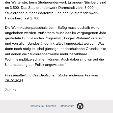
der Warteliste, beim Studierendenwerk Erlangen-Nürnberg sind
es 3.500. Das Studierendenwerk Darmstadt zählt 3.000
Studierende auf der Warteliste, und das Studierendenwerk
Heidelberg fast 2.700.
Die Wohnkostenpauschale beim Bafög muss deshalb weiter
angehoben werden. Außerdem muss das im vergangenen Jahr
gestartete Bund-Länder-Programm ‚Junges Wohnen‘ versteigt
und von allen Bundesländern kraftvoll umgesetzt werden. Was
dann noch nötig ist, sind günstige, hochschulnahe Grundstücke,
auf denen die Studierendenwerke mehr bezahlbare
Wohnheimplätze schaffen können. Auch dabei sind wir auf die
Unterstützung der Politik angewiesen.“
Pressemitteilung des Deutschen Studierendenwerkes vom
15.10.2024
Zurück
Impressum
Sitemap
Datenschutz