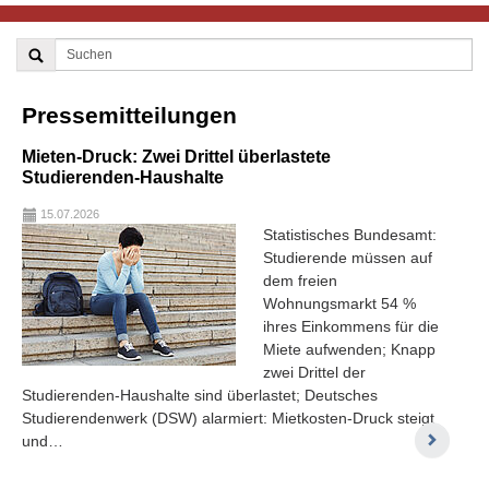
Pressemitteilungen
Mieten-Druck: Zwei Drittel überlastete
Studierenden-Haushalte
15.07.2026
Statistisches Bundesamt:
Studierende müssen auf
dem freien
Wohnungsmarkt 54 %
ihres Einkommens für die
Miete aufwenden; Knapp
zwei Drittel der
Studierenden-Haushalte sind überlastet; Deutsches
Studierendenwerk (DSW) alarmiert: Mietkosten-Druck steigt
und…