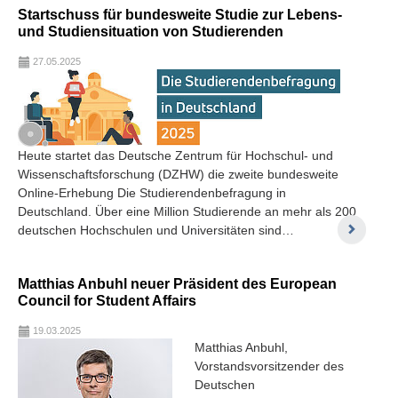
Startschuss für bundesweite Studie zur Lebens-
und Studiensituation von Studierenden
27.05.2025
Heute startet das Deutsche Zentrum für Hochschul- und
Wissenschaftsforschung (DZHW) die zweite bundesweite
Online-Erhebung Die Studierendenbefragung in
Deutschland. Über eine Million Studierende an mehr als 200
deutschen Hochschulen und Universitäten sind…
Matthias Anbuhl neuer Präsident des European
Council for Student Affairs
19.03.2025
Matthias Anbuhl,
Vorstandsvorsitzender des
Deutschen