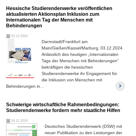
Hessische Studierendenwerke veröffentlichen
aktualisierten Aktionsplan Inklusion zum
Internationalen Tag der Menschen mit
Behinderungen
03.12.2024
Darmstadt/Frankfurt am
Main/Gießen/Kassel/Marburg, 03.12.2024.
Anlässlich des heutigen „Internationalen
Tags der Menschen mit Behinderungen“
bekräftigen die hessischen
Studierendenwerke ihr Engagement für
die Inklusion von Menschen mit
Behinderungen in…
Schwierige wirtschaftliche Rahmenbedingungen:
Studierendenwerke fordern mehr staatliche Hilfen
28.11.2024
Deutsches Studierendenwerk (DSW) mit
neuer Publikation zu den Leistungen der