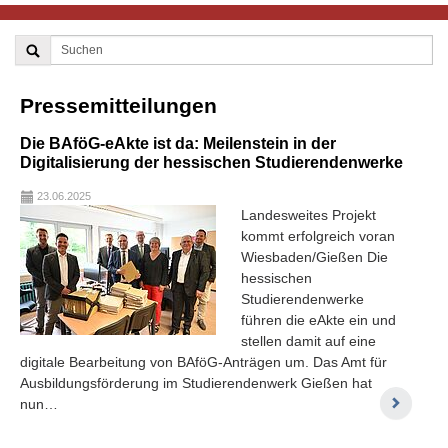
Pressemitteilungen
Die BAföG-eAkte ist da: Meilenstein in der
Digitalisierung der hessischen Studierendenwerke
23.06.2025
Landesweites Projekt
kommt erfolgreich voran
Wiesbaden/Gießen Die
hessischen
Studierendenwerke
führen die eAkte ein und
stellen damit auf eine
digitale Bearbeitung von BAföG-Anträgen um. Das Amt für
Ausbildungsförderung im Studierendenwerk Gießen hat
nun…