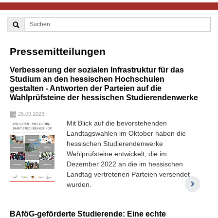
Pressemitteilungen
Verbesserung der sozialen Infrastruktur für das
Studium an den hessischen Hochschulen
gestalten - Antworten der Parteien auf die
Wahlprüfsteine der hessischen Studierendenwerke
25.09.2023
Mit Blick auf die bevorstehenden
Landtagswahlen im Oktober haben die
hessischen Studierendenwerke
Wahlprüfsteine entwickelt, die im
Dezember 2022 an die im hessischen
Landtag vertretenen Parteien versendet
wurden.
BAföG-geförderte Studierende: Eine echte