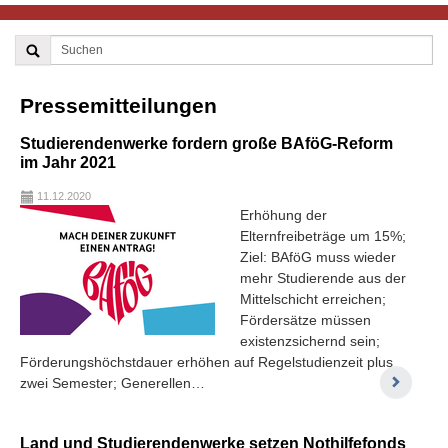
Pressemitteilungen
Studierendenwerke fordern große BAföG-Reform
im Jahr 2021
11.12.2020
Erhöhung der
Elternfreibeträge um 15%;
Ziel: BAföG muss wieder
mehr Studierende aus der
Mittelschicht erreichen;
Fördersätze müssen
existenzsichernd sein;
Förderungshöchstdauer erhöhen auf Regelstudienzeit plus
zwei Semester; Generellen…
Land und Studierendenwerke setzen Nothilfefonds