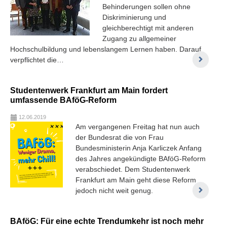
Behinderungen sollen ohne
Diskriminierung und
gleichberechtigt mit anderen
Zugang zu allgemeiner
Hochschulbildung und lebenslangem Lernen haben. Darauf
verpflichtet die…
Studentenwerk Frankfurt am Main fordert
umfassende BAföG-Reform
12.06.2019
Am vergangenen Freitag hat nun auch
der Bundesrat die von Frau
Bundesministerin Anja Karliczek Anfang
des Jahres angekündigte BAföG-Reform
verabschiedet. Dem Studentenwerk
Frankfurt am Main geht diese Reform
jedoch nicht weit genug.
BAföG: Für eine echte Trendumkehr ist noch mehr