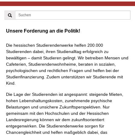
Unsere Forderung an die Politik!
Die hessischen Studierendenwerke helfen 200.000
Studierenden dabei, ihren Studienalltag erfolgreich zu
bewältigen – damit Studieren gelingt. Wir betreiben Mensen und
Cafeterien, Studierendenwohnheime, beraten in sozialen,
psychologischen und rechtlichen Fragen und helfen bei der
Studienfinanzierung. Zudem unterstützen wir Studierende mit
Kind.
Die Lage der Studierenden ist angespannt: steigende Mieten,
hohen Lebenshaltungskosten, zunehmende psychische
Belastungen und unsichere Zukunftsperspektiven. Nur
gemeinsam mit den Hochschulen und der Hessischen
Landesregierung können wir dem zukunftsorientiert
entgegenwirken. Die Studierendenwerke sorgen für
Chancengleichheit und helfen maßgeblich dabei, das